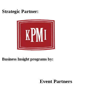
Strategic Partner:
Business Insight programs by:
Event Partners