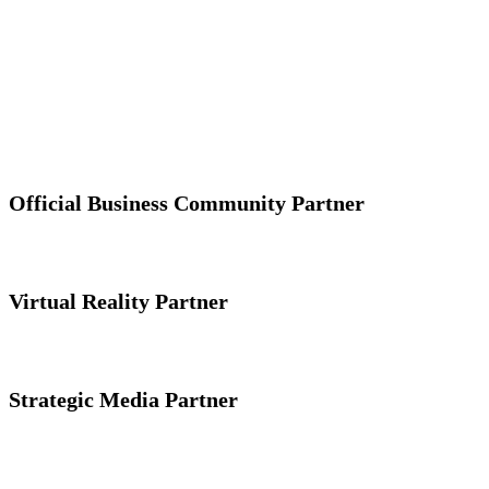
Official Business Community Partner
Virtual Reality Partner
Strategic Media Partner