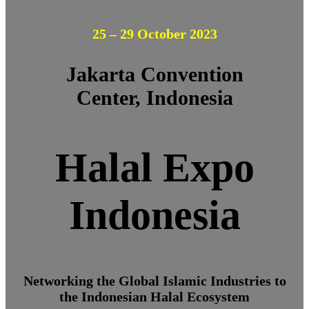
25 – 29 October 2023
Jakarta Convention
Center, Indonesia
Halal Expo
Indonesia
Networking the Global Islamic Industries to
the Indonesian Halal Ecosystem