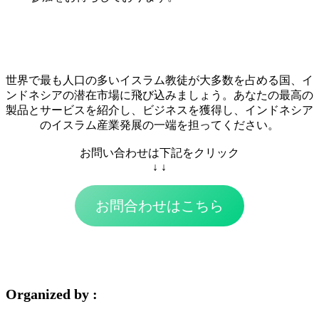
世界で最も人口の多いイスラム教徒が大多数を占める国、イ
ンドネシアの潜在市場に飛び込みましょう。あなたの最高の
製品とサービスを紹介し、ビジネスを獲得し、インドネシア
のイスラム産業発展の一端を担ってください。
お問い合わせは下記をクリック
↓ ↓
お問合わせはこちら
Organized by :