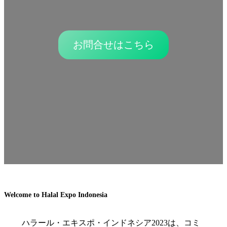
お問合せはこちら
Welcome to Halal Expo Indonesia
ハラール・エキスポ・インドネシア2023は、コミ